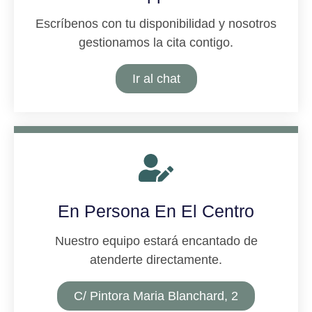
Escríbenos con tu disponibilidad y nosotros
gestionamos la cita contigo.
Ir al chat
En Persona En El Centro
Nuestro equipo estará encantado de
atenderte directamente.
C/ Pintora Maria Blanchard, 2