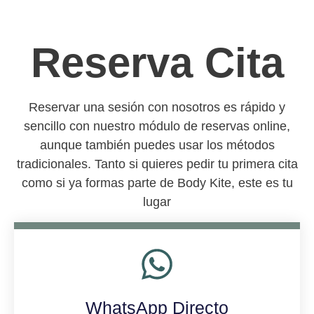
Reserva Cita
Reservar una sesión con nosotros es rápido y
sencillo con nuestro módulo de reservas online,
aunque también puedes usar los métodos
tradicionales. Tanto si quieres pedir tu primera cita
como si ya formas parte de Body Kite, este es tu
lugar
WhatsApp Directo